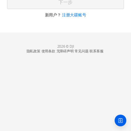
下一步
新用户？
注册大疆账号
2026 © DJI
隐私政策
使用条款
无障碍声明
常见问题
联系客服