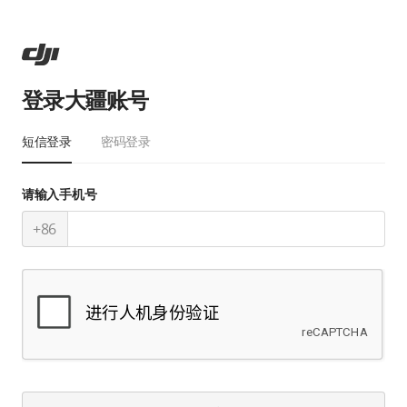
登录大疆账号
短信登录
密码登录
请输入手机号
+86