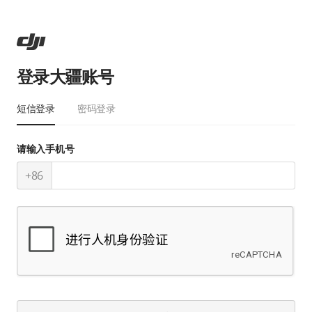
登录大疆账号
短信登录
密码登录
请输入手机号
+86