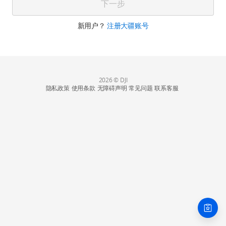
下一步
新用户？
注册大疆账号
2026 © DJI
隐私政策
使用条款
无障碍声明
常见问题
联系客服