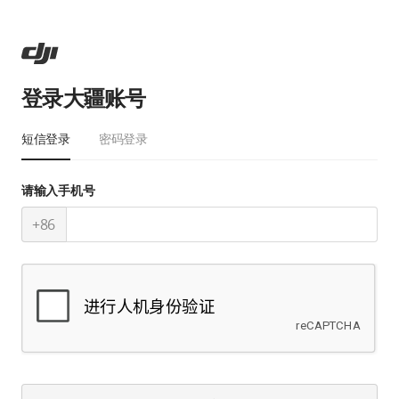
登录大疆账号
短信登录
密码登录
请输入手机号
+86