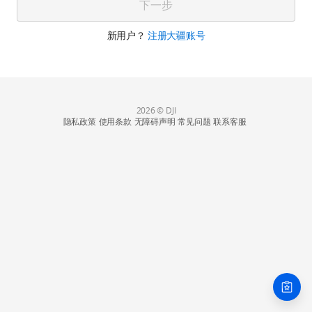
下一步
新用户？
注册大疆账号
2026 © DJI
隐私政策
使用条款
无障碍声明
常见问题
联系客服