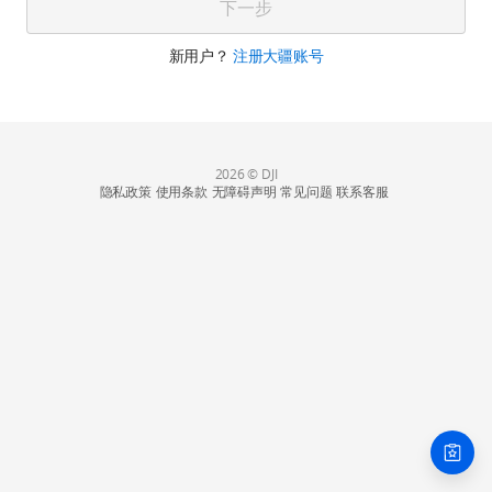
下一步
新用户？
注册大疆账号
2026 © DJI
隐私政策
使用条款
无障碍声明
常见问题
联系客服