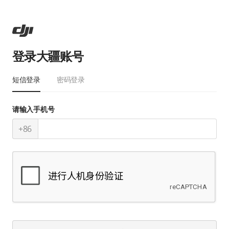
登录大疆账号
短信登录
密码登录
请输入手机号
+86