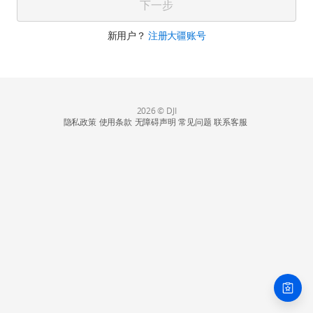
下一步
新用户？
注册大疆账号
2026 © DJI
隐私政策
使用条款
无障碍声明
常见问题
联系客服