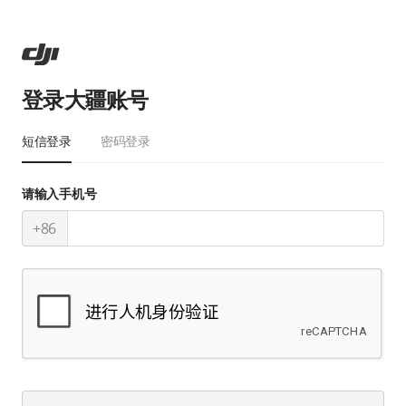
登录大疆账号
短信登录
密码登录
请输入手机号
+86