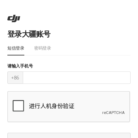
登录大疆账号
短信登录
密码登录
请输入手机号
+86