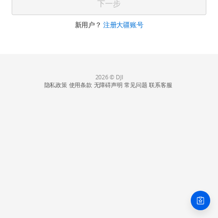
下一步
新用户？
注册大疆账号
2026 © DJI
隐私政策
使用条款
无障碍声明
常见问题
联系客服