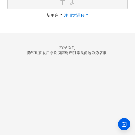
下一步
新用户？
注册大疆账号
2026 © DJI
隐私政策
使用条款
无障碍声明
常见问题
联系客服