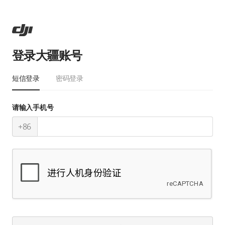
登录大疆账号
短信登录
密码登录
请输入手机号
+86