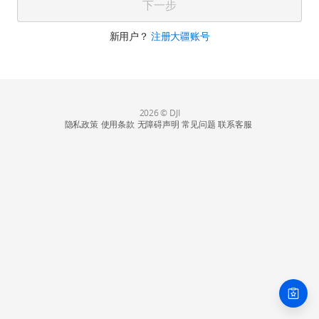
下一步
新用户？
注册大疆账号
2026 © DJI
隐私政策
使用条款
无障碍声明
常见问题
联系客服