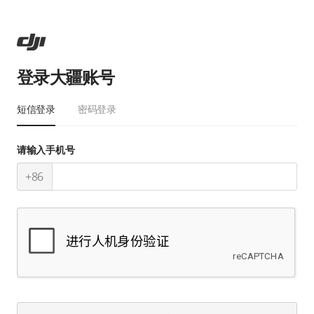
登录大疆账号
短信登录
密码登录
请输入手机号
+86