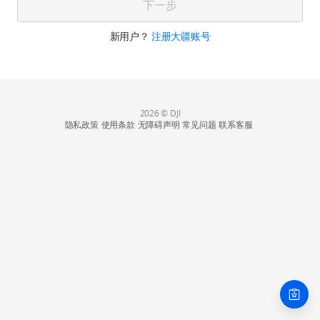
下一步
新用户？
注册大疆账号
2026 © DJI
隐私政策
使用条款
无障碍声明
常见问题
联系客服