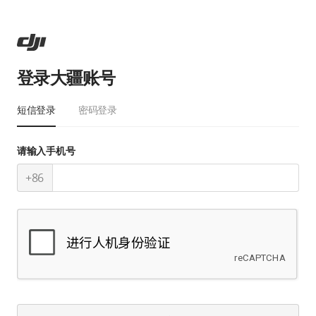
登录大疆账号
短信登录
密码登录
请输入手机号
+86