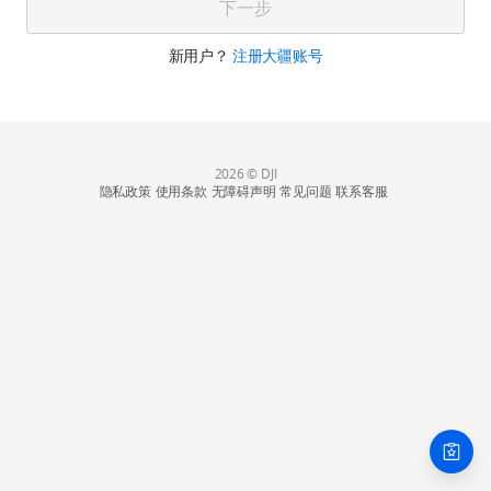
下一步
新用户？
注册大疆账号
2026 © DJI
隐私政策
使用条款
无障碍声明
常见问题
联系客服