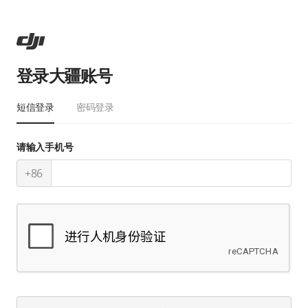
登录大疆账号
短信登录
密码登录
请输入手机号
+86