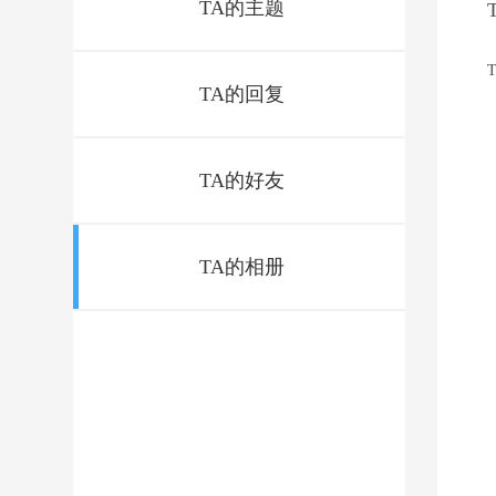
TA的主题
TA的回复
TA的好友
TA的相册