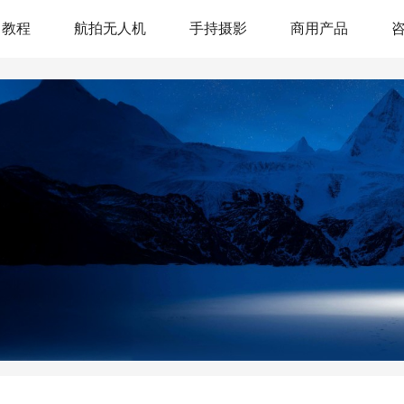
教程
航拍无人机
手持摄影
商用产品