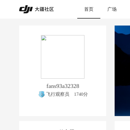
首页
广场
fans93a32328
飞行观察员
1740分