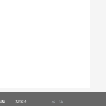
机版
友情链接