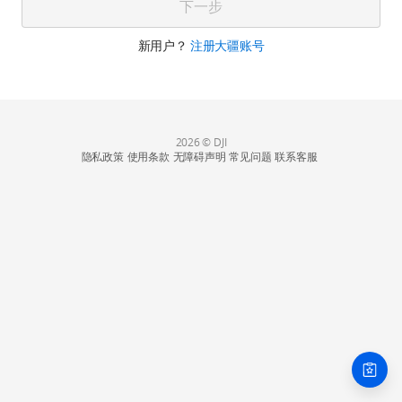
下一步
新用户？
注册大疆账号
2026 © DJI
隐私政策
使用条款
无障碍声明
常见问题
联系客服