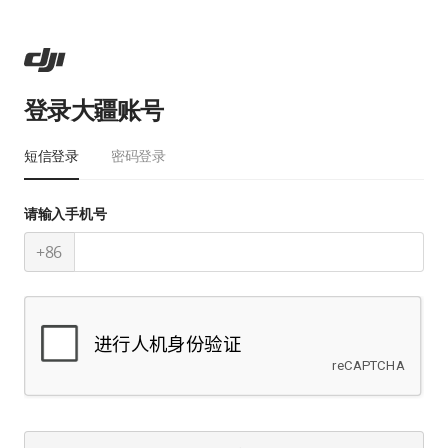
登录大疆账号
短信登录
密码登录
请输入手机号
+86