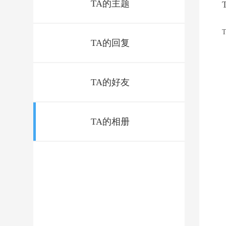
TA的主题
TA的回复
TA的好友
TA的相册