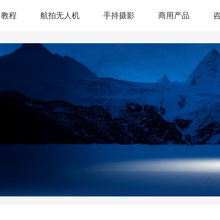
教程
航拍无人机
手持摄影
商用产品