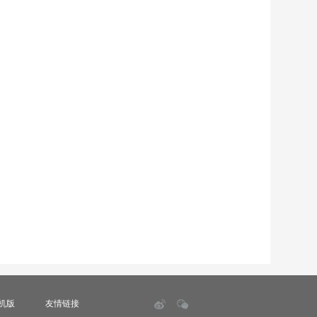
机版
友情链接