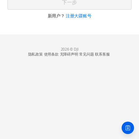
下一步
新用户？
注册大疆账号
2026 © DJI
隐私政策
使用条款
无障碍声明
常见问题
联系客服