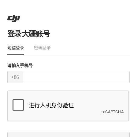
登录大疆账号
短信登录
密码登录
请输入手机号
+86