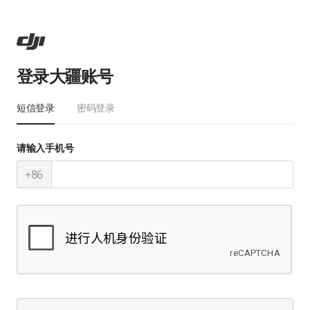
登录大疆账号
短信登录
密码登录
请输入手机号
+86