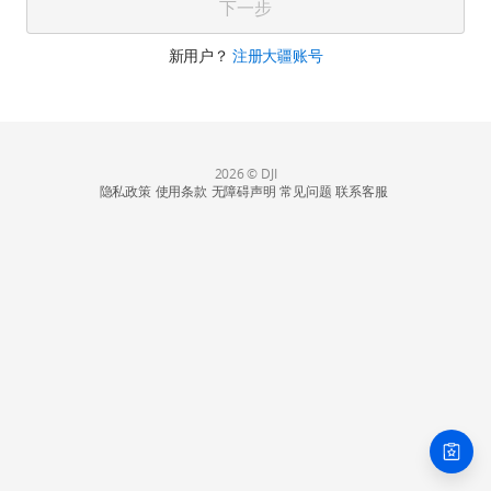
下一步
新用户？
注册大疆账号
2026 © DJI
隐私政策
使用条款
无障碍声明
常见问题
联系客服