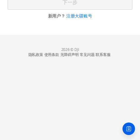
下一步
新用户？
注册大疆账号
2026 © DJI
隐私政策
使用条款
无障碍声明
常见问题
联系客服