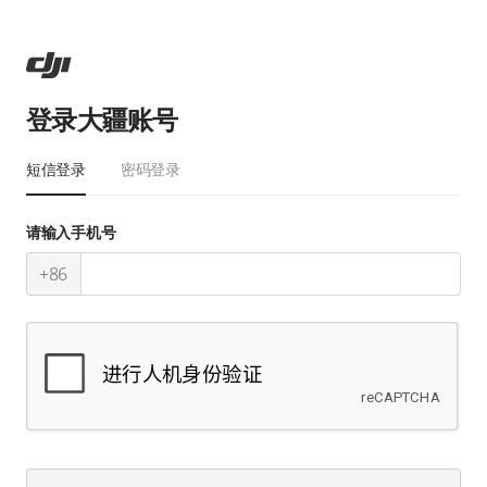
登录大疆账号
短信登录
密码登录
请输入手机号
+86