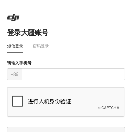
登录大疆账号
短信登录
密码登录
请输入手机号
+86