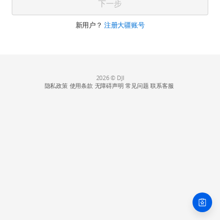
下一步
新用户？
注册大疆账号
2026 © DJI
隐私政策
使用条款
无障碍声明
常见问题
联系客服