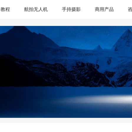
教程
航拍无人机
手持摄影
商用产品