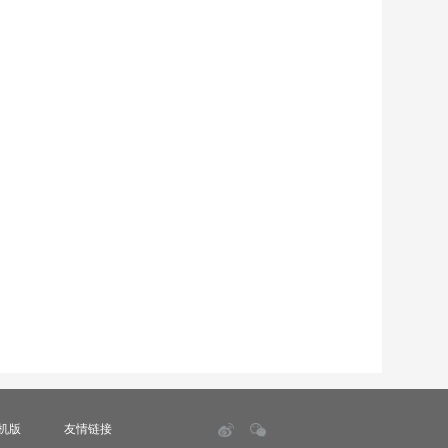
机版
友情链接