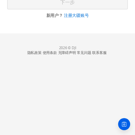
下一步
新用户？
注册大疆账号
2026 © DJI
隐私政策
使用条款
无障碍声明
常见问题
联系客服