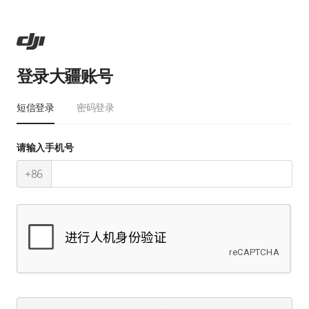
登录大疆账号
短信登录
密码登录
请输入手机号
+86