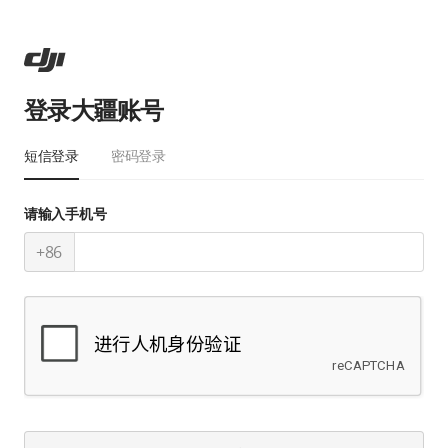
登录大疆账号
短信登录
密码登录
请输入手机号
+86