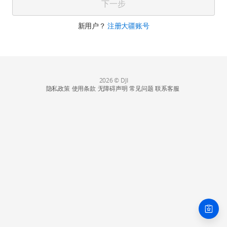
下一步
新用户？
注册大疆账号
2026 © DJI
隐私政策
使用条款
无障碍声明
常见问题
联系客服