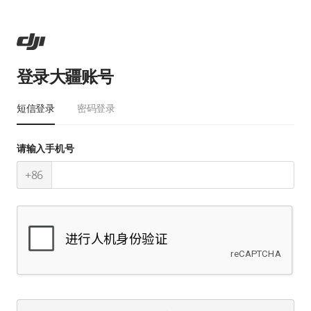
登录大疆账号
短信登录
密码登录
请输入手机号
+86