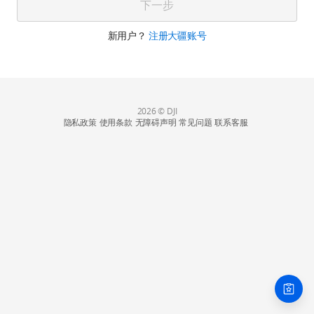
下一步
新用户？
注册大疆账号
2026 © DJI
隐私政策
使用条款
无障碍声明
常见问题
联系客服