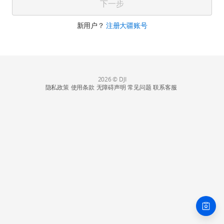
下一步
新用户？
注册大疆账号
2026 © DJI
隐私政策
使用条款
无障碍声明
常见问题
联系客服