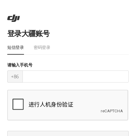
登录大疆账号
短信登录
密码登录
请输入手机号
+86