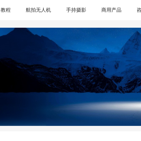
教程
航拍无人机
手持摄影
商用产品