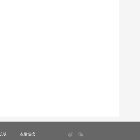
机版
友情链接