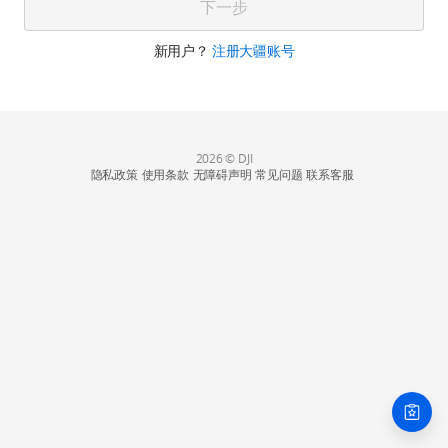
下一步
新用户？
注册大疆账号
2026 © DJI
隐私政策
使用条款
无障碍声明
常见问题
联系客服