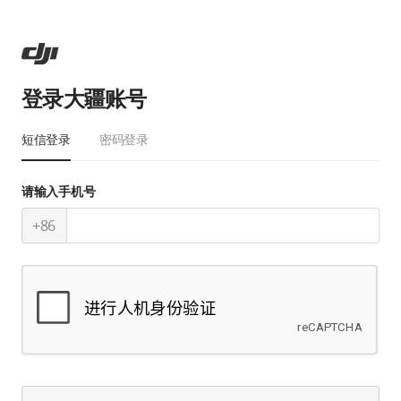
登录大疆账号
短信登录
密码登录
请输入手机号
+86