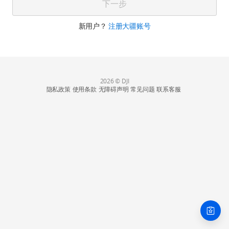
下一步
新用户？
注册大疆账号
2026 © DJI
隐私政策
使用条款
无障碍声明
常见问题
联系客服