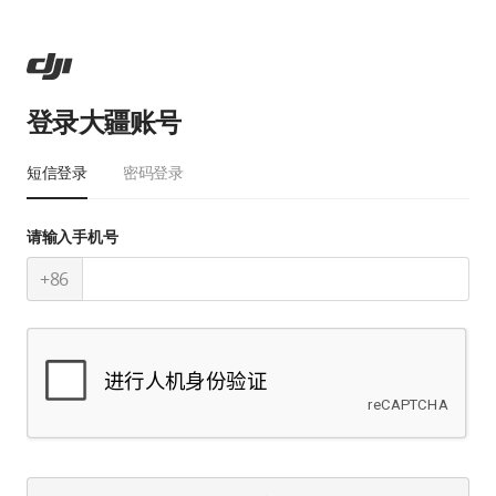
登录大疆账号
短信登录
密码登录
请输入手机号
+86