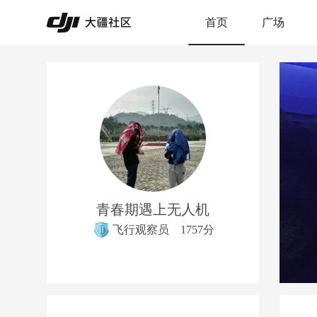
首页
广场
青春期遇上无人机
飞行观察员
1757分