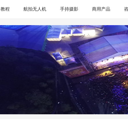
教程
航拍无人机
手持摄影
商用产品