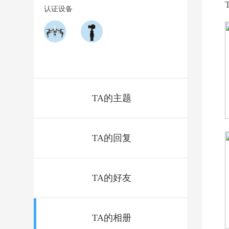
认证设备
TA的主题
TA的回复
TA的好友
TA的相册