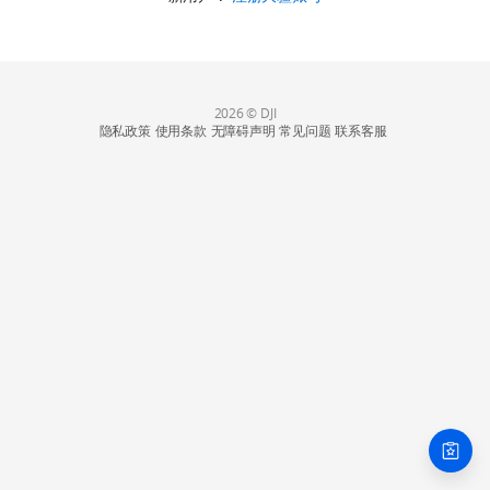
2026 © DJI
隐私政策
使用条款
无障碍声明
常见问题
联系客服