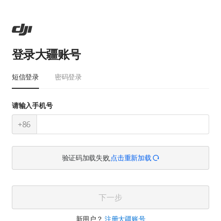
登录大疆账号
短信登录
密码登录
请输入手机号
+86
验证码加载失败,
点击重新加载
下一步
新用户？
注册大疆账号