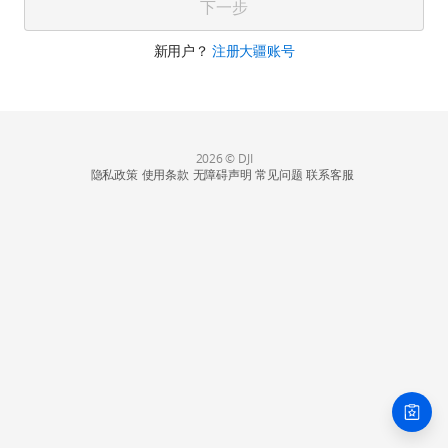
下一步
新用户？
注册大疆账号
2026 © DJI
隐私政策
使用条款
无障碍声明
常见问题
联系客服