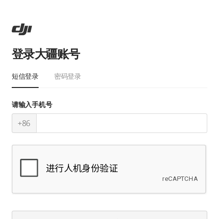
登录大疆账号
短信登录
密码登录
请输入手机号
+86