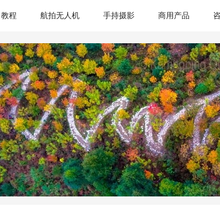
教程
航拍无人机
手持摄影
商用产品