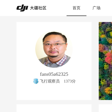
首页
广场
fans05a62325
飞行观察员
1373分