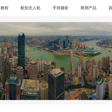
教程
航拍无人机
手持摄影
商用产品