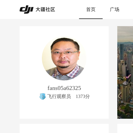
首页
广场
fans05a62325
飞行观察员
1373分