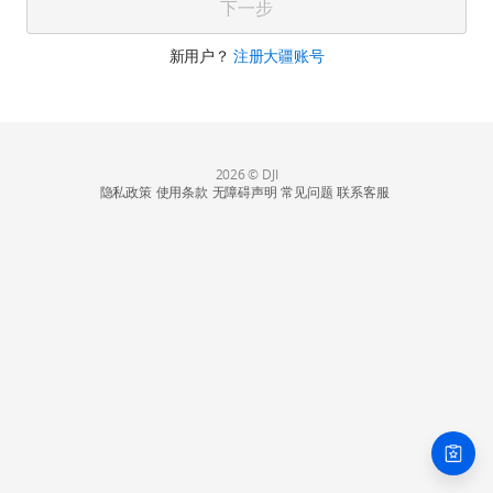
下一步
新用户？
注册大疆账号
2026 © DJI
隐私政策
使用条款
无障碍声明
常见问题
联系客服