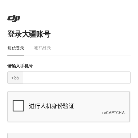
登录大疆账号
短信登录
密码登录
请输入手机号
+86