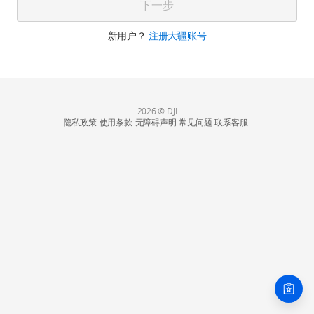
下一步
新用户？
注册大疆账号
2026 © DJI
隐私政策
使用条款
无障碍声明
常见问题
联系客服