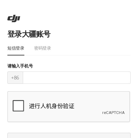
登录大疆账号
短信登录
密码登录
请输入手机号
+86