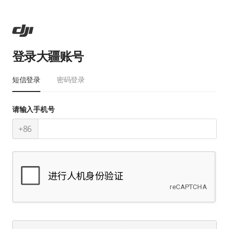
登录大疆账号
短信登录
密码登录
请输入手机号
+86