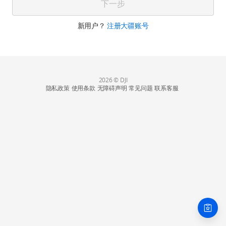
下一步
新用户？
注册大疆账号
2026 © DJI
隐私政策
使用条款
无障碍声明
常见问题
联系客服