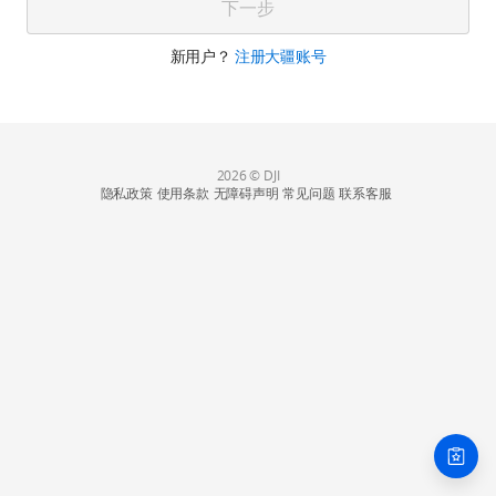
下一步
新用户？
注册大疆账号
2026 © DJI
隐私政策
使用条款
无障碍声明
常见问题
联系客服