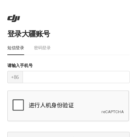
登录大疆账号
短信登录
密码登录
请输入手机号
+86