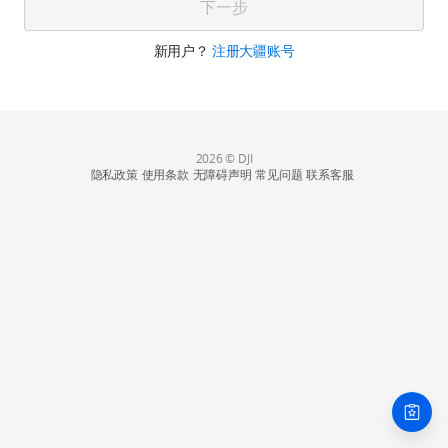
下一步
新用户？
注册大疆账号
2026 © DJI
隐私政策
使用条款
无障碍声明
常见问题
联系客服