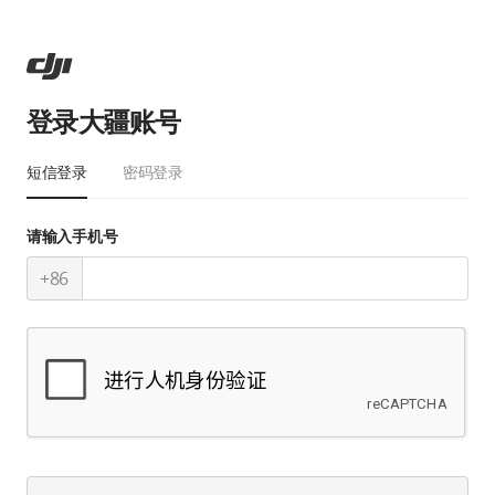
登录大疆账号
短信登录
密码登录
请输入手机号
+86