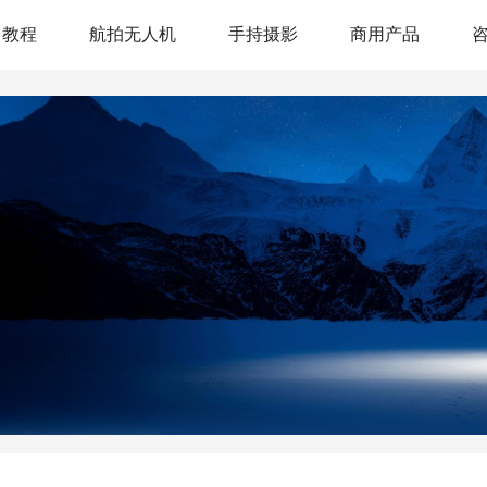
教程
航拍无人机
手持摄影
商用产品