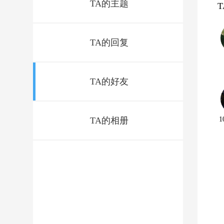
TA的主题
TA的回复
TA的好友
TA的相册
1