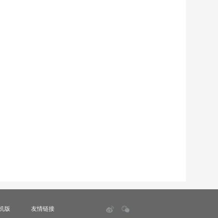
机版
友情链接