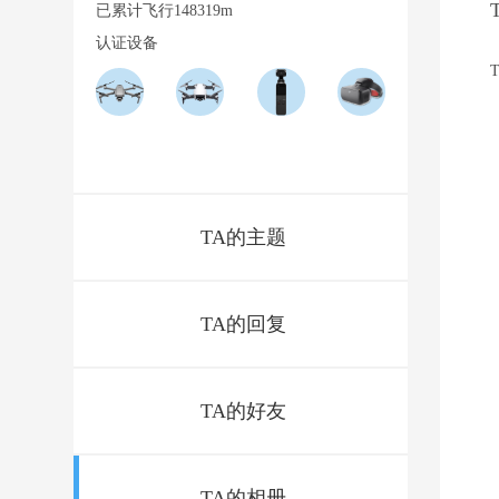
已累计飞行148319m
认证设备
TA的主题
TA的回复
TA的好友
TA的相册