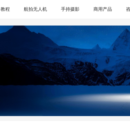
教程
航拍无人机
手持摄影
商用产品