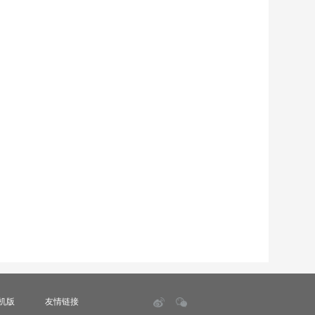
机版
友情链接