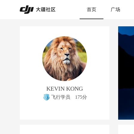
首页
广场
KEVIN KONG
飞行学员
175分