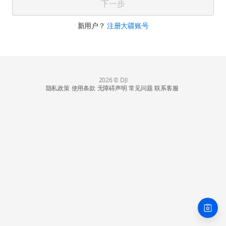
下一步
新用户？
注册大疆账号
2026 © DJI
隐私政策
使用条款
无障碍声明
常见问题
联系客服