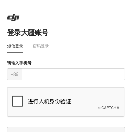
登录大疆账号
短信登录
密码登录
请输入手机号
+86