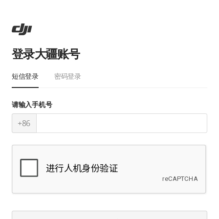
登录大疆账号
短信登录
密码登录
请输入手机号
+86