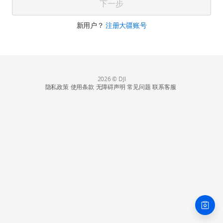
下一步
新用户？
注册大疆账号
2026 © DJI
隐私政策
使用条款
无障碍声明
常见问题
联系客服