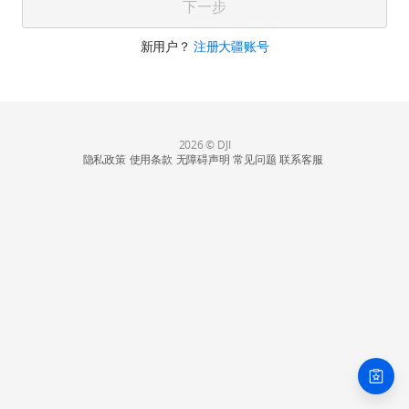
下一步
新用户？
注册大疆账号
2026 © DJI
隐私政策
使用条款
无障碍声明
常见问题
联系客服