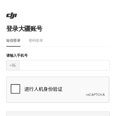
登录大疆账号
短信登录
密码登录
请输入手机号
+86