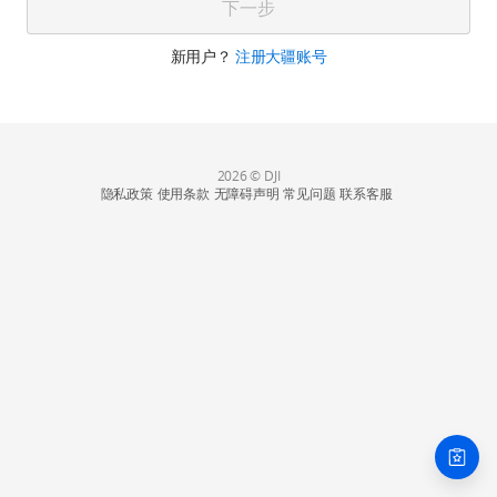
下一步
新用户？
注册大疆账号
2026 © DJI
隐私政策
使用条款
无障碍声明
常见问题
联系客服