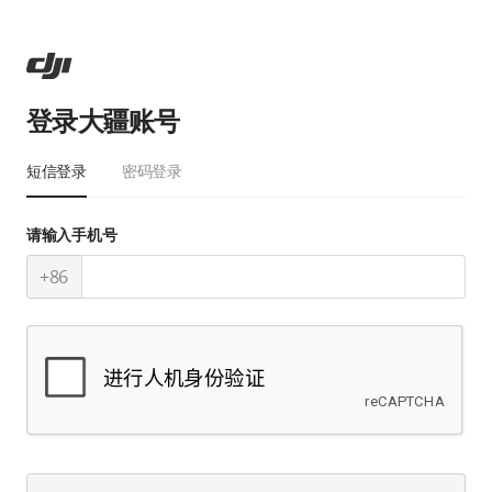
登录大疆账号
短信登录
密码登录
请输入手机号
+86