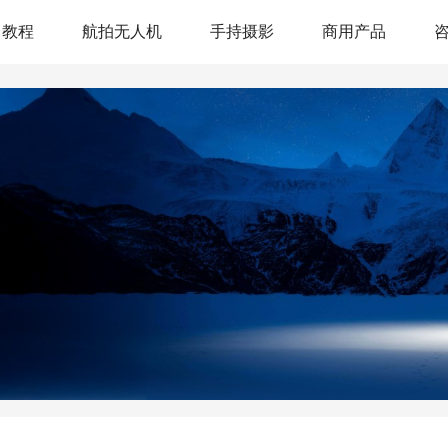
教程
航拍无人机
手持摄影
商用产品