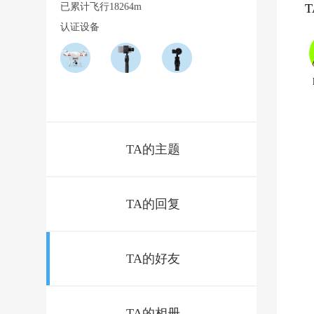
已累计飞行18264m
认证设备
TA的主题
TA的回复
TA的好友
TA的相册