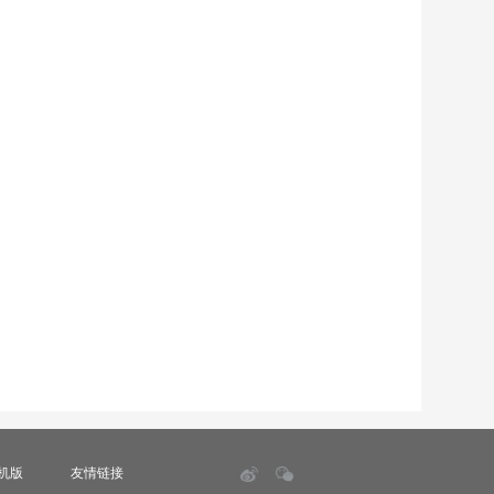
机版
友情链接