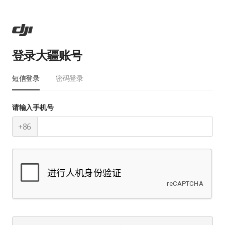
登录大疆账号
短信登录
密码登录
请输入手机号
+86