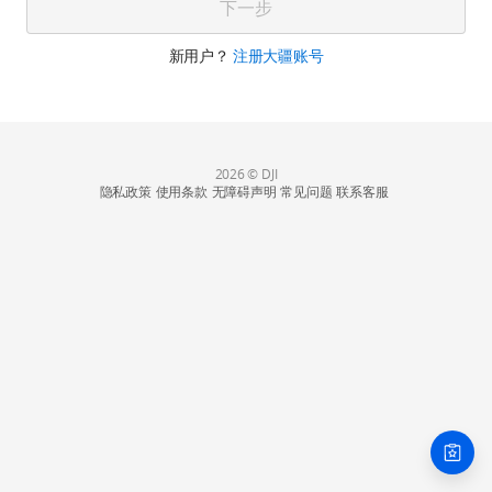
下一步
新用户？
注册大疆账号
2026 © DJI
隐私政策
使用条款
无障碍声明
常见问题
联系客服