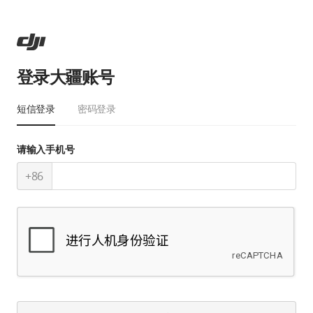
登录大疆账号
短信登录
密码登录
请输入手机号
+86