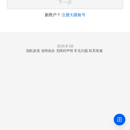
下一步
新用户？
注册大疆账号
2026 © DJI
隐私政策
使用条款
无障碍声明
常见问题
联系客服