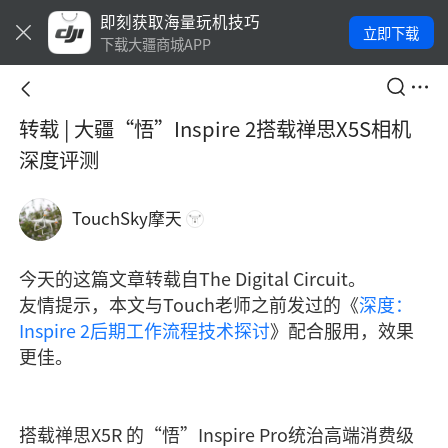
即刻获取海量玩机技巧
立即下载
下载大疆商城APP
转载 | 大疆“悟”Inspire 2搭载禅思X5S相机
深度评测
TouchSky摩天
今天的这篇文章转载自The Digital Circuit。
友情提示，本文与Touch老师之前发过的《
深度：
Inspire 2后期工作流程技术探讨
》配合服用，效果
更佳。
搭载禅思X5R 的“悟”Inspire Pro统治高端消费级