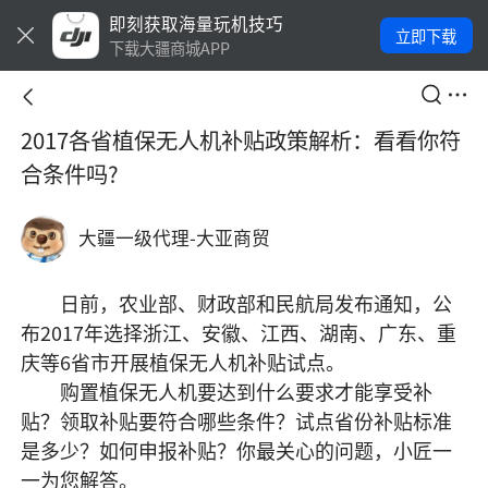
即刻获取海量玩机技巧
立即下载
下载大疆商城APP
2017各省植保无人机补贴政策解析：看看你符
合条件吗?
大疆一级代理-大亚商贸
　　日前，农业部、财政部和民航局发布通知，公
布2017年选择浙江、安徽、江西、湖南、广东、重
庆等6省市开展植保无人机补贴试点。

　　购置植保无人机要达到什么要求才能享受补
贴？领取补贴要符合哪些条件？试点省份补贴标准
是多少？如何申报补贴？你最关心的问题，小匠一
一为您解答。