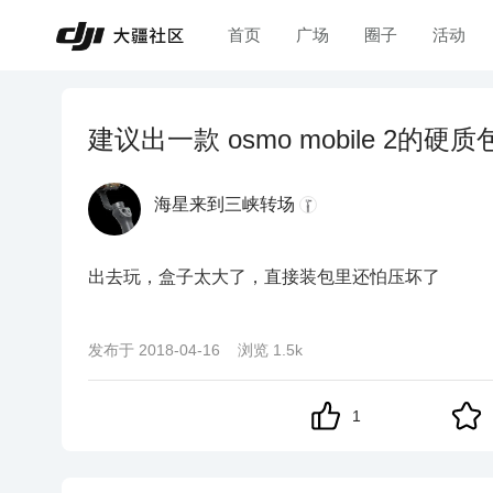
首页
广场
圈子
活动
建议出一款 osmo mobile 2的硬质
海星来到三峡转场
出去玩，盒子太大了，直接装包里还怕压坏了
发布于
2018-04-16
浏览
1.5k
1