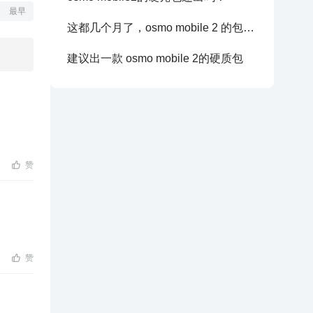
最早
这都几个月了，osmo mobile 2 的包还没有做出来
建议出一款 osmo mobile 2的硬质包
赞
赞