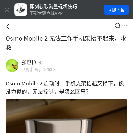
即刻获取海量玩机技巧
立即下载
下载大疆商城APP
Osmo Mobile 2 无法工作手机架抬不起来，求
救
强巴拉
已累计飞行 30760 米
Osmo Mobile 2 启动时，手机支架抬起又掉下，像
没力似的，无法控制，是怎么回事？