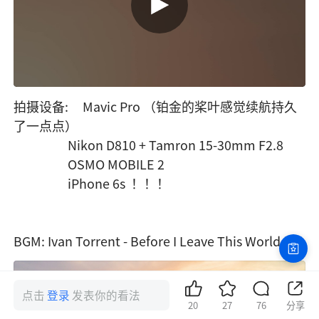
拍摄设备:     Mavic Pro （铂金的桨叶感觉续航持久
了一点点）

                   Nikon D810 + Tamron 15-30mm F2.8

                   OSMO MOBILE 2

                   iPhone 6s  ！！！

BGM: Ivan Torrent - Before I Leave This World
点击
登录
发表你的看法
20
27
76
分享