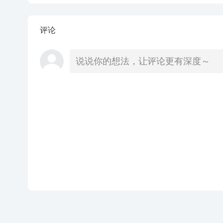
评论
说说你的想法，让评论更有深度～