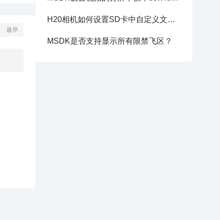
H20相机如何设置SD卡中自定义文件夹名或文件名？
最早
MSDK是否支持显示所有限禁飞区？