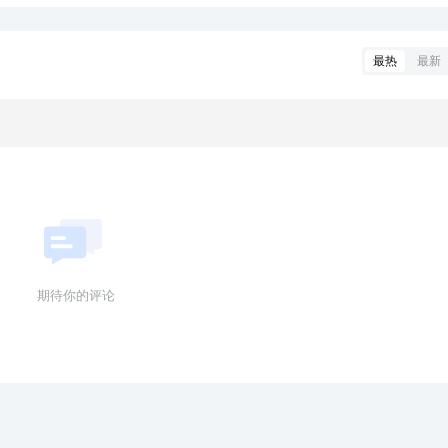
最热
最新
期待你的评论